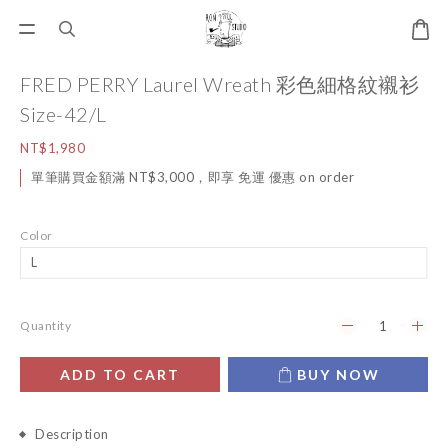
FRED PERRY Laurel Wreath 彩色細格紋襯衫
Size-42/L
NT$1,980
單筆購買金額滿 NT$3,000，即享 免運 優惠 on order
Color
Quantity
ADD TO CART
BUY NOW
Description