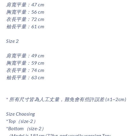
肩寬平量：47 cm
胸寬平量：56 cm
衣長平量：72 cm
袖長平量：61 cm
Size 2
肩寬平量：49 cm
胸寬平量：59 cm
衣長平量：74 cm
袖長平量：63 cm
* 所有尺寸皆為人工丈量，難免會有些許誤差 (±1~2cm)
Size Choosing
*Top（size-2）
*Bottom（size-2）
（Model is 181cm/72kg, and usually wearing Top: