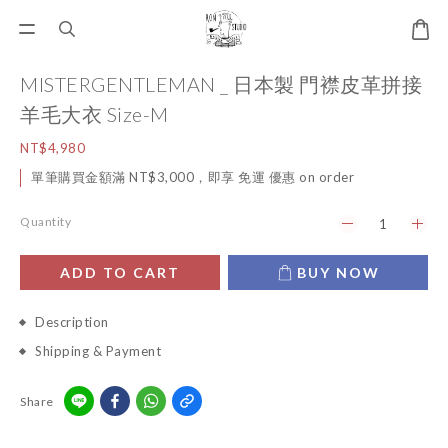
MISTERGENTLEMAN _ 日本製 門襟皮革拼接
羊毛大衣 Size-M
NT$4,980
單筆購買金額滿 NT$3,000，即享 免運 優惠 on order
Quantity
ADD TO CART
BUY NOW
Description
Shipping & Payment
Share