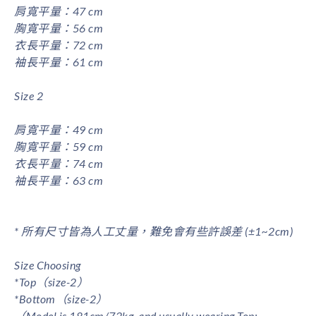
肩寬平量：47 cm
胸寬平量：56 cm
衣長平量：72 cm
袖長平量：61 cm
Size 2
肩寬平量：49 cm
胸寬平量：59 cm
衣長平量：74 cm
袖長平量：63 cm
* 所有尺寸皆為人工丈量，難免會有些許誤差 (±1~2cm)
Size Choosing
*Top（size-2）
*Bottom（size-2）
（Model is 181cm/72kg, and usually wearing Top: