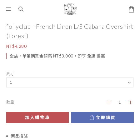
follyclub - French Linen L/S Cabana Overshirt
(Forest)
NT$4,280
全店，單筆購買金額滿 NT$3,000，即享 免運 優惠
尺寸
數量
加入購物車
立即購買
商品描述