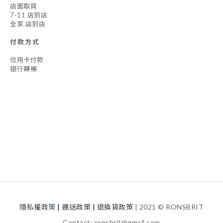
店面取貨
7-11 店到店
全家 店到店
付款方式
信用卡付款
銀行轉帳
隱私權政策
|
運送
政策
|
退換貨政策
| 2021 © RONSBRIT
Contact: ronsbrit@gmail.com