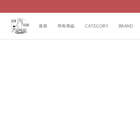
首頁
所有商品
CATEGORY
BRAND