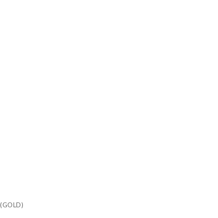
(GOLD)