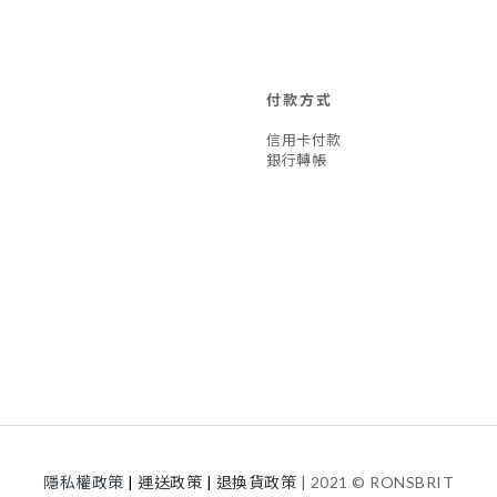
付款方式
信用卡付款
銀行轉帳
隱私權政策
|
運送
政策
|
退換貨政策
| 2021 © RONSBRIT