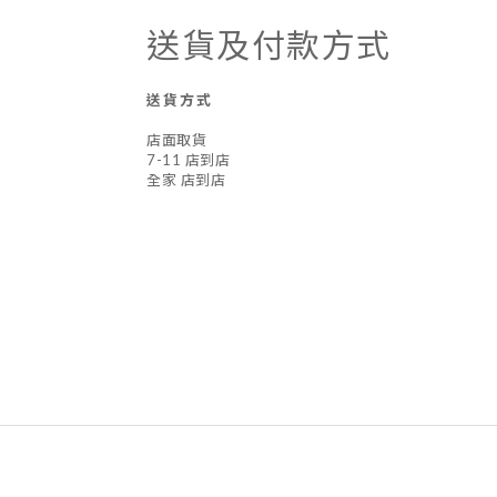
送貨及付款方式
送貨方式
店面取貨
7-11 店到店
全家 店到店