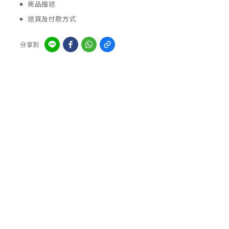
商品描述
送貨及付款方式
分享到