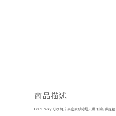
商品描述
Fred Perry 可收納式 高密度紗線塔夫綢 側背/手提包 